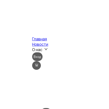
Главная
Новости
О нас
Вход