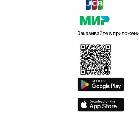
Заказывайте в приложен