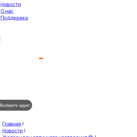
Новости
О нас
Поддержка
Выберите адрес
Главная
/
Новости
/