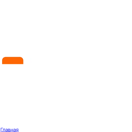
Главная