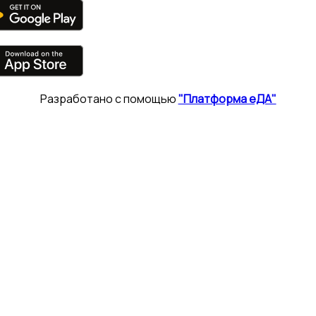
Разработано с помощью
"Платформа еДА"