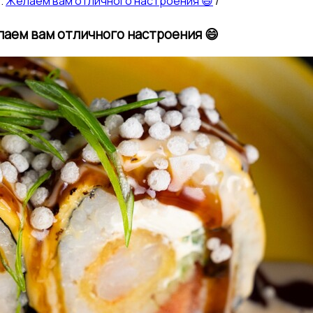
Желаем вам отличного настроения 😄
/
аем вам отличного настроения 😄