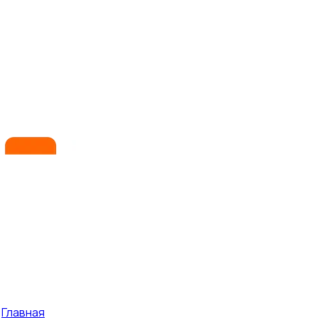
Главная