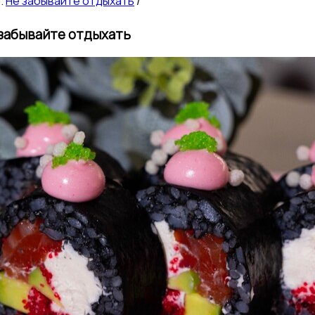
Не забывайте отдыхать
/
забывайте отдыхать