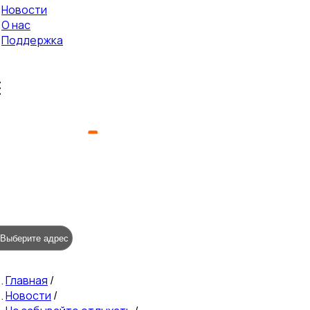
Новости
О нас
Поддержка
Выберите адрес
Главная
/
Новости
/