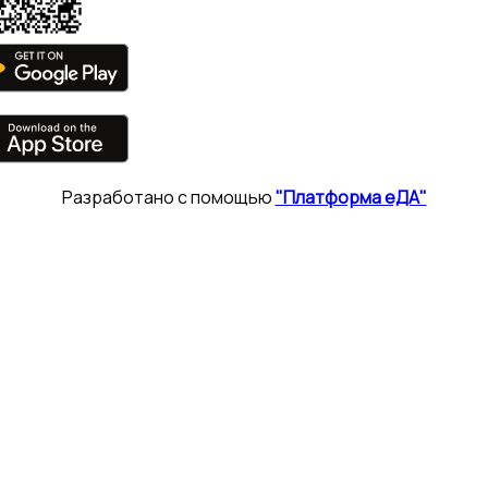
Разработано с помощью
"Платформа еДА"