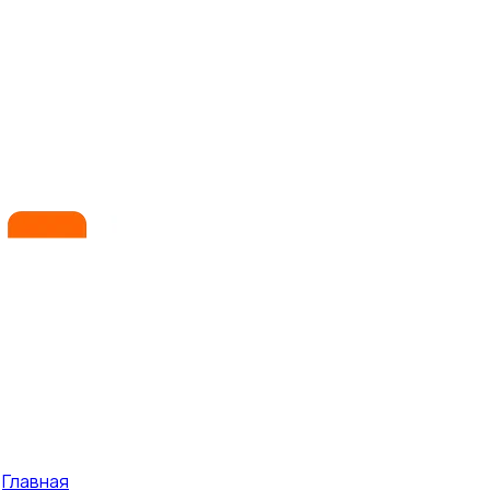
Главная