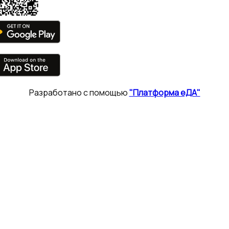
Разработано с помощью
"Платформа еДА"