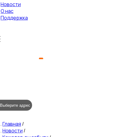
Новости
О нас
Поддержка
Выберите адрес
Главная
/
Новости
/