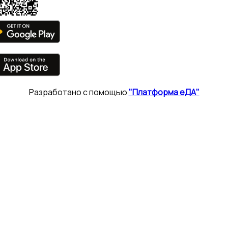
Разработано с помощью
"Платформа еДА"