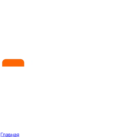
Главная