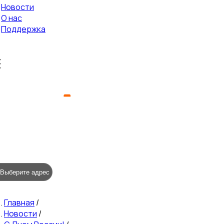
Новости
О нас
Поддержка
Выберите адрес
Главная
/
Новости
/